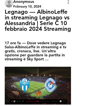
Anonymous
February 10, 2024
Legnago — AlbinoLeffe 
in streaming Legnago vs 
Alessandria | Serie C 10 
febbraio 2024 Streaming
17 ore fa — Dove vedere Legnago 
Salus-AlbinoLeffe in streaming e tv 
gratis, cronaca, live. Un'altra 
opzione per guardare la partita in 
streaming è Sky Sport ...