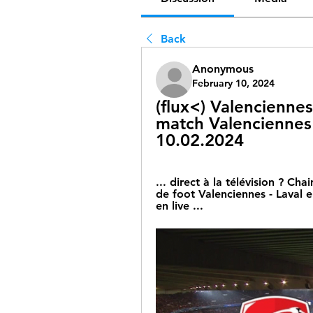
Back
Anonymous
February 10, 2024
(flux<) Valenciennes
match Valenciennes -
10.02.2024
... direct à la télévision ? Ch
de foot Valenciennes - Laval e
en live ...