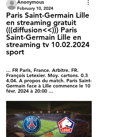
Anonymous
February 10, 2024
Paris Saint-Germain Lille 
en streaming gratuit 
(((diffusion<<))) Paris 
Saint-Germain Lille en 
streaming tv 10.02.2024 
sport
... FR Paris, France. Arbitre. FR. 
François Letexier. Moy. cartons. 0.3 
4.04. A propos du match. Paris Saint-
Germain face à Lille commence le 10 
févr. 2024 à 20:00 ...