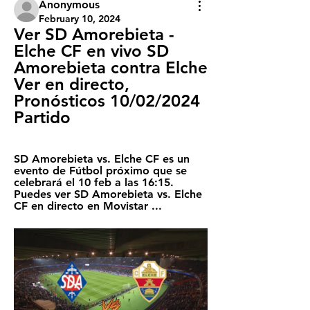
Anonymous
February 10, 2024
Ver SD Amorebieta - 
Elche CF en vivo SD 
Amorebieta contra Elche 
Ver en directo, 
Pronósticos 10/02/2024 
Partido
SD Amorebieta vs. Elche CF es un 
evento de Fútbol próximo que se 
celebrará el 10 feb a las 16:15. 
Puedes ver SD Amorebieta vs. Elche 
CF en directo en Movistar ...