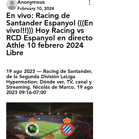
Anonymous
February 10, 2024
En vivo: Racing de 
Santander Espanyol (((En 
vivo!!!))) Hoy Racing vs 
RCD Espanyol en directo 
Athle 10 febrero 2024 
Libre
19 ago 2023 — Racing de Santander, 
de la Segunda División LaLiga 
Hypermotion: Dónde ver, TV, canal y 
Streaming. Nicolás de Marco. 19 ago 
2023 09:16-07:00