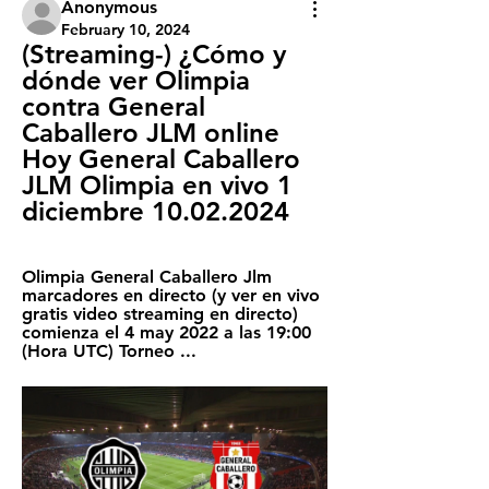
Anonymous
February 10, 2024
(Streaming-) ¿Cómo y 
dónde ver Olimpia 
contra General 
Caballero JLM online 
Hoy General Caballero 
JLM Olimpia en vivo 1 
diciembre 10.02.2024
Olimpia General Caballero Jlm 
marcadores en directo (y ver en vivo 
gratis video streaming en directo) 
comienza el 4 may 2022 a las 19:00 
(Hora UTC) Torneo ...