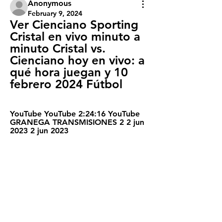
Anonymous
February 9, 2024
Ver Cienciano Sporting 
Cristal en vivo minuto a 
minuto Cristal vs. 
Cienciano hoy en vivo: a 
qué hora juegan y 10 
febrero 2024 Fútbol
YouTube YouTube 2:24:16 YouTube 
GRANEGA TRANSMISIONES 2 2 jun 
2023 2 jun 2023