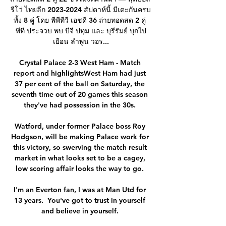
รีโว่ ไทยลีก 2023-2024 สัปดาห์นี้ มีเตะกันครบ
ทั้ง 8 คู่ โดย พีพีทีวี เอชดี 36 ถ่ายทอดสด 2 คู่ 
พีที ประจวบ พบ บีจี ปทุม และ บุรีรัมย์ บุกไป
เยือน ลำพูน วอร...

Crystal Palace 2-3 West Ham - Match 
report and highlightsWest Ham had just 
37 per cent of the ball on Saturday, the 
seventh time out of 20 games this season 
they've had possession in the 30s. 

Watford, under former Palace boss Roy 
Hodgson, will be making Palace work for 
this victory, so swerving the match result 
market in what looks set to be a cagey, 
low scoring affair looks the way to go. 

I'm an Everton fan, I was at Man Utd for 
13 years.  You've got to trust in yourself 
and believe in yourself. 
