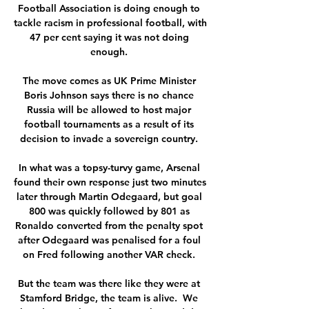
Football Association is doing enough to 
tackle racism in professional football, with 
47 per cent saying it was not doing 
enough. 

The move comes as UK Prime Minister 
Boris Johnson says there is no chance 
Russia will be allowed to host major 
football tournaments as a result of its 
decision to invade a sovereign country. 

In what was a topsy-turvy game, Arsenal 
found their own response just two minutes 
later through Martin Odegaard, but goal 
800 was quickly followed by 801 as 
Ronaldo converted from the penalty spot 
after Odegaard was penalised for a foul 
on Fred following another VAR check. 

But the team was there like they were at 
Stamford Bridge, the team is alive.  We 