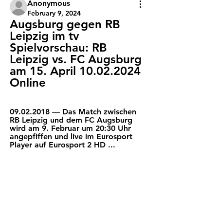
Anonymous
February 9, 2024
Augsburg gegen RB 
Leipzig im tv 
Spielvorschau: RB 
Leipzig vs. FC Augsburg 
am 15. April 10.02.2024 
Online
09.02.2018 — Das Match zwischen 
RB Leipzig und dem FC Augsburg 
wird am 9. Februar um 20:30 Uhr 
angepfiffen und live im Eurosport 
Player auf Eurosport 2 HD ...