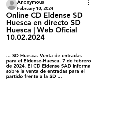
Anonymous
February 10, 2024
Online CD Eldense SD 
Huesca en directo SD 
Huesca | Web Oficial 
10.02.2024
... SD Huesca. Venta de entradas 
para el Eldense-Huesca. 7 de febrero 
de 2024. El CD Eldense SAD informa 
sobre la venta de entradas para el 
partido frente a la SD ...