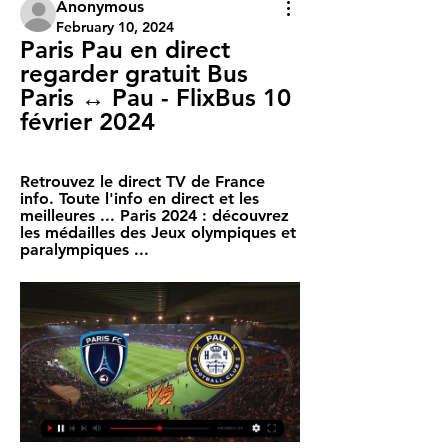
Anonymous
February 10, 2024
Paris Pau en direct 
regarder gratuit Bus 
Paris ↔ Pau - FlixBus 10 
février 2024
Retrouvez le direct TV de France 
info. Toute l'info en direct et les 
meilleures ... Paris 2024 : découvrez 
les médailles des Jeux olympiques et 
paralympiques ...