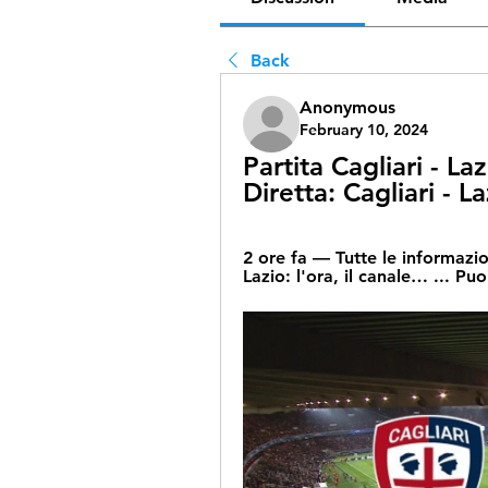
Back
Anonymous
February 10, 2024
Partita Cagliari - La
Diretta: Cagliari - 
2 ore fa — Tutte le informazion
Lazio: l'ora, il canale… ... Puo